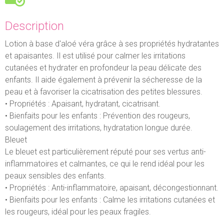
Description
Lotion à base d'aloé véra grâce à ses propriétés hydratantes
et apaisantes. Il est utilisé pour calmer les irritations
cutanées et hydrater en profondeur la peau délicate des
enfants. Il aide également à prévenir la sécheresse de la
peau et à favoriser la cicatrisation des petites blessures.
• Propriétés : Apaisant, hydratant, cicatrisant.
• Bienfaits pour les enfants : Prévention des rougeurs,
soulagement des irritations, hydratation longue durée.
Bleuet
Le bleuet est particulièrement réputé pour ses vertus anti-
inflammatoires et calmantes, ce qui le rend idéal pour les
peaux sensibles des enfants.
• Propriétés : Anti-inflammatoire, apaisant, décongestionnant.
• Bienfaits pour les enfants : Calme les irritations cutanées et
les rougeurs, idéal pour les peaux fragiles.