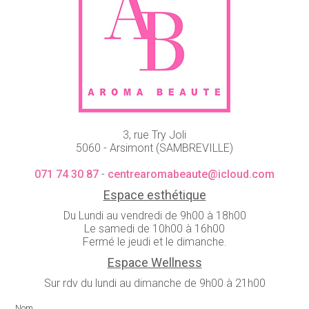
3, rue Try Joli
5060 - Arsimont (SAMBREVILLE)
071 74 30 87
-
centrearomabeaute@icloud.com
Espace esthétique
Du Lundi au vendredi de 9h00 à 18h00
Le samedi de 10h00 à 16h00
Fermé le jeudi et le dimanche.
Espace Wellness
Sur rdv du lundi au dimanche de 9h00 à 21h00
Nom