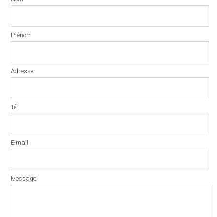
Prénom
Adresse
Tél
E-mail
Message