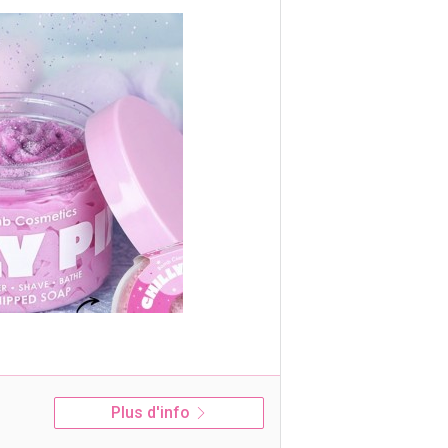
Plus d'info