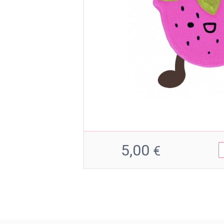
5,00
€