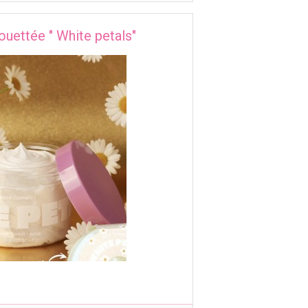
uettée " White petals"