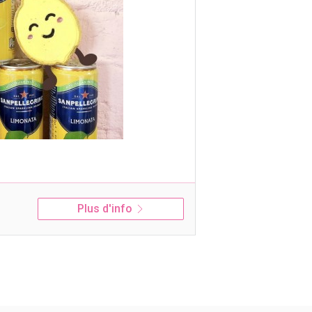
Plus d'info