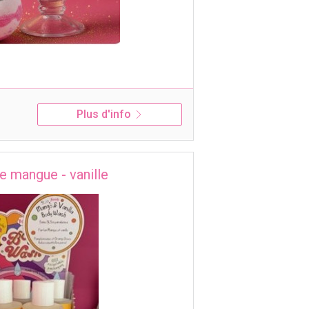
Plus d'info
e mangue - vanille