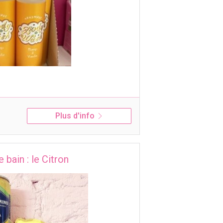
Plus d'info
 bain : le Citron