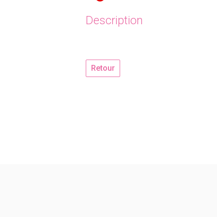
Description
Retour