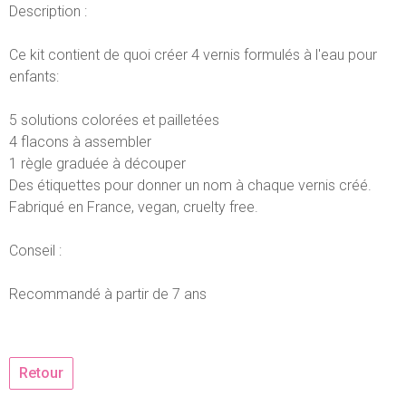
Description :
Ce kit contient de quoi créer 4 vernis formulés à l'eau pour
enfants:
5 solutions colorées et pailletées
4 flacons à assembler
1 règle graduée à découper
Des étiquettes pour donner un nom à chaque vernis créé.
Fabriqué en France, vegan, cruelty free.
Conseil :
Recommandé à partir de 7 ans
Retour