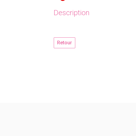
Description
Retour