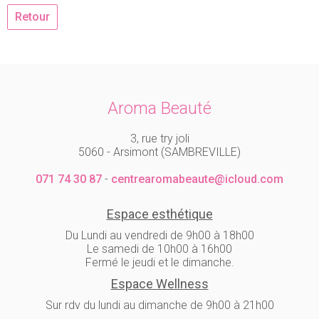
Retour
Aroma Beauté
3, rue try joli
5060 - Arsimont (SAMBREVILLE)
071 74 30 87
-
centrearomabeaute@icloud.com
Espace esthétique
Du Lundi au vendredi de 9h00 à 18h00
Le samedi de 10h00 à 16h00
Fermé le jeudi et le dimanche.
Espace Wellness
Sur rdv du lundi au dimanche de 9h00 à 21h00