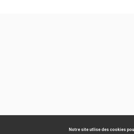
Notre site utlise des cookies pou