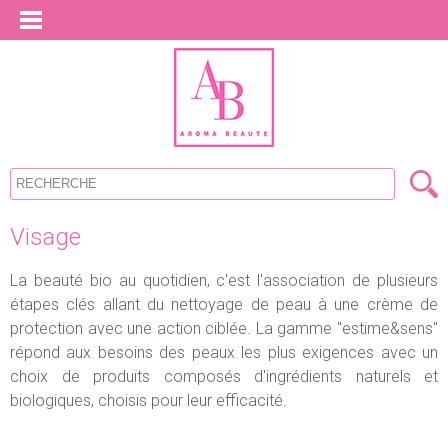
Visage
La beauté bio au quotidien, c'est l'association de plusieurs
étapes clés allant du nettoyage de peau à une crème de
protection avec une action ciblée. La gamme "estime&sens"
répond aux besoins des peaux les plus exigences avec un
choix de produits composés d'ingrédients naturels et
biologiques, choisis pour leur efficacité.